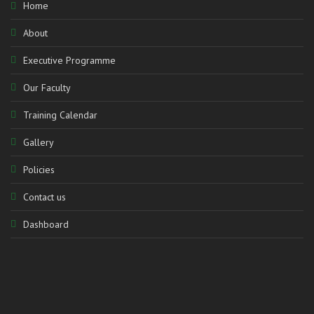
Home
About
Executive Programme
Our Faculty
Training Calendar
Gallery
Policies
Contact us
Dashboard