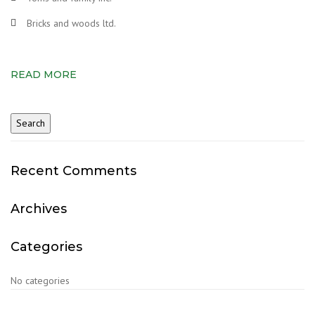
Bricks and woods ltd.
READ MORE
Recent Comments
Archives
Categories
No categories