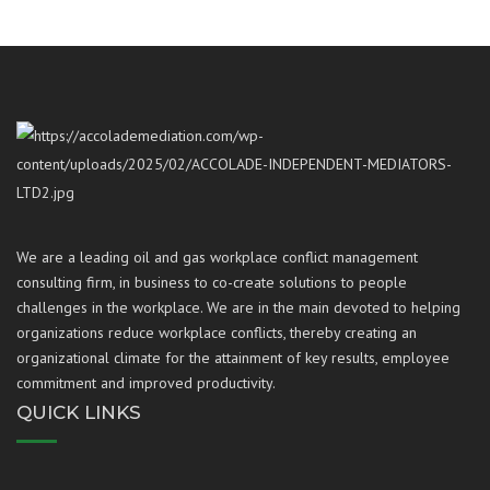
We are a leading oil and gas workplace conflict management
consulting firm, in business to co-create solutions to people
challenges in the workplace. We are in the main devoted to helping
organizations reduce workplace conflicts, thereby creating an
organizational climate for the attainment of key results, employee
commitment and improved productivity.
QUICK LINKS