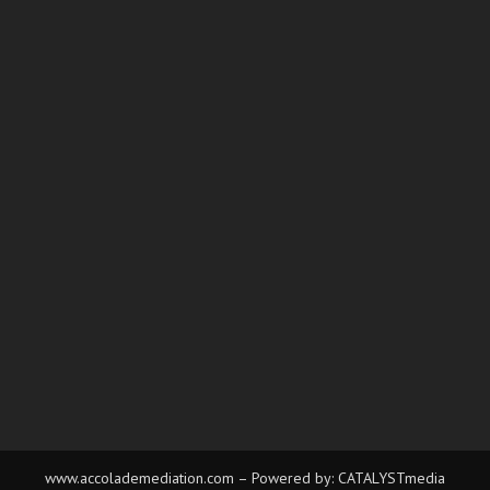
www.accolademediation.com
– Powered by:
CATALYSTmedia